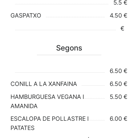
5.5 €
GASPATXO
4.50 €
€
Segons
6.50 €
CONILL A LA XANFAINA
6.50 €
HAMBURGUESA VEGANA I
5.50 €
AMANIDA
ESCALOPA DE POLLASTRE I
6.00 €
PATATES