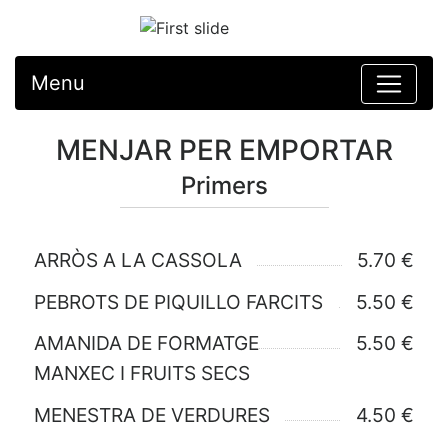
Menu
MENJAR PER EMPORTAR
Primers
ARRÒS A LA CASSOLA
5.70 €
PEBROTS DE PIQUILLO FARCITS
5.50 €
AMANIDA DE FORMATGE
5.50 €
MANXEC I FRUITS SECS
MENESTRA DE VERDURES
4.50 €